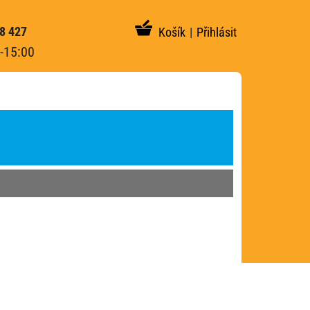
8 427
Košík
|
Přihlásit
-15:00