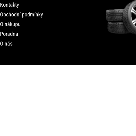
Kontakty
Obchodní podmínky
O nákupu
Poradna
O nás