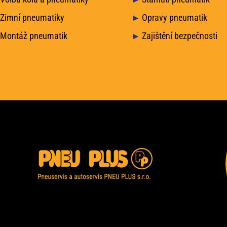
Zimní pneumatiky
Opravy pneumatik
Montáž pneumatik
Zajištění bezpečnosti