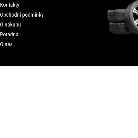
Kontakty
Obchodní podmínky
O nákupu
Poradna
O nás