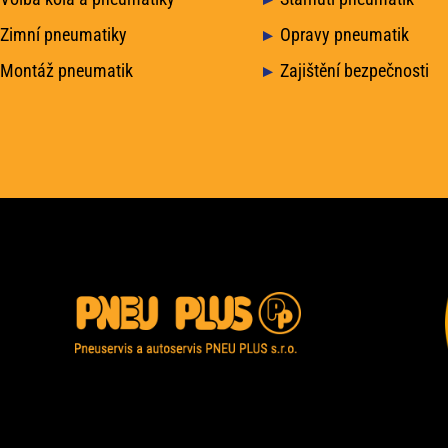
Zimní pneumatiky
Opravy pneumatik
Montáž pneumatik
Zajištění bezpečnosti