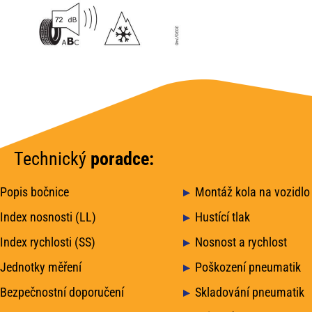
Technický
poradce:
Popis bočnice
Montáž kola na vozidlo
Index nosnosti (LL)
Hustící tlak
Index rychlosti (SS)
Nosnost a rychlost
Jednotky měření
Poškození pneumatik
Bezpečnostní doporučení
Skladování pneumatik