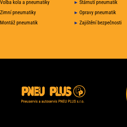
Volba kola a pneumatiky
Stárnutí pneumatik
Zimní pneumatiky
Opravy pneumatik
Montáž pneumatik
Zajištění bezpečnosti