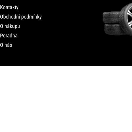
Kontakty
Obchodní podmínky
O nákupu
Poradna
O nás