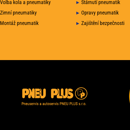
Volba kola a pneumatiky
Stárnutí pneumatik
Zimní pneumatiky
Opravy pneumatik
Montáž pneumatik
Zajištění bezpečnosti