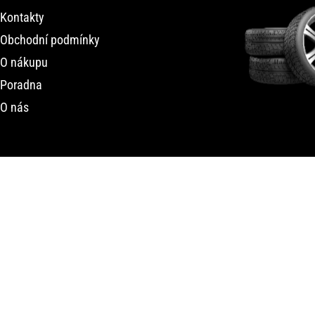
Kontakty
Obchodní podmínky
O nákupu
Poradna
O nás