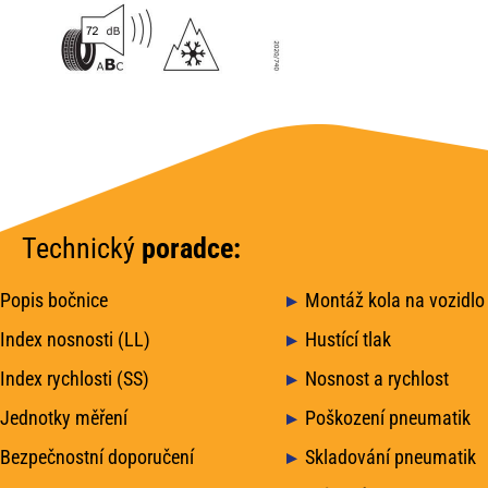
Technický
poradce:
Popis bočnice
Montáž kola na vozidlo
Index nosnosti (LL)
Hustící tlak
Index rychlosti (SS)
Nosnost a rychlost
Jednotky měření
Poškození pneumatik
Bezpečnostní doporučení
Skladování pneumatik