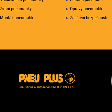
Zimní pneumatiky
Opravy pneumatik
Montáž pneumatik
Zajištění bezpečnosti