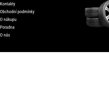
Kontakty
Obchodní podmínky
O nákupu
Poradna
O nás