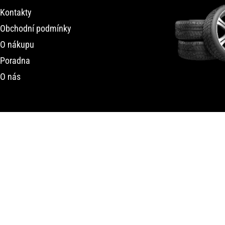
Kontakty
Obchodní podmínky
O nákupu
Poradna
O nás