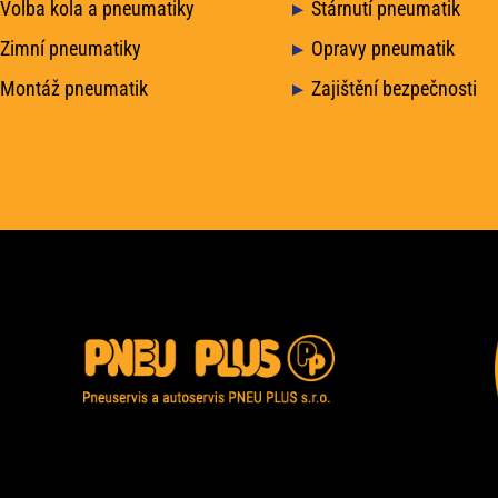
Volba kola a pneumatiky
Stárnutí pneumatik
Zimní pneumatiky
Opravy pneumatik
Montáž pneumatik
Zajištění bezpečnosti