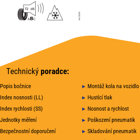
Technický
poradce:
Popis bočnice
Montáž kola na vozidlo
Index nosnosti (LL)
Hustící tlak
Index rychlosti (SS)
Nosnost a rychlost
Jednotky měření
Poškození pneumatik
Bezpečnostní doporučení
Skladování pneumatik