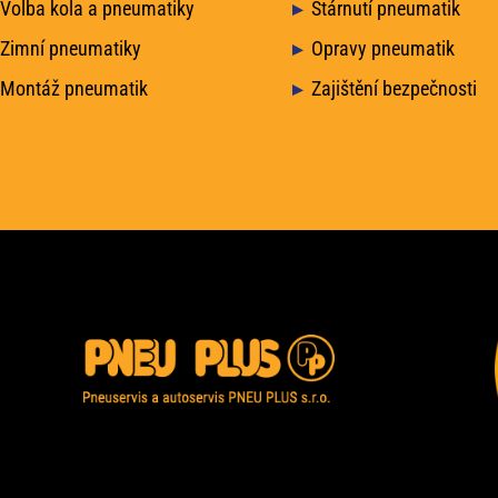
Volba kola a pneumatiky
Stárnutí pneumatik
Zimní pneumatiky
Opravy pneumatik
Montáž pneumatik
Zajištění bezpečnosti