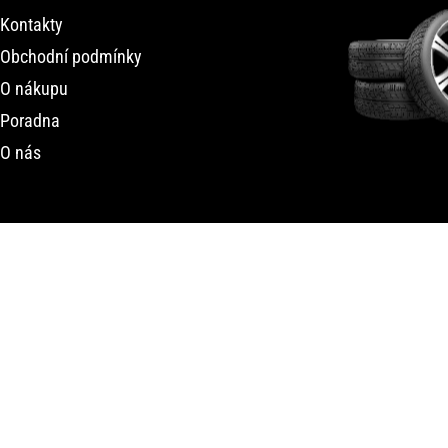
Kontakty
Obchodní podmínky
O nákupu
Poradna
O nás