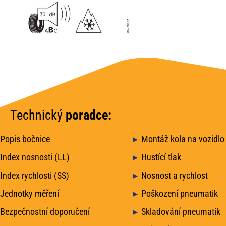
Technický
poradce:
Popis bočnice
Montáž kola na vozidlo
Index nosnosti (LL)
Hustící tlak
Index rychlosti (SS)
Nosnost a rychlost
Jednotky měření
Poškození pneumatik
Bezpečnostní doporučení
Skladování pneumatik