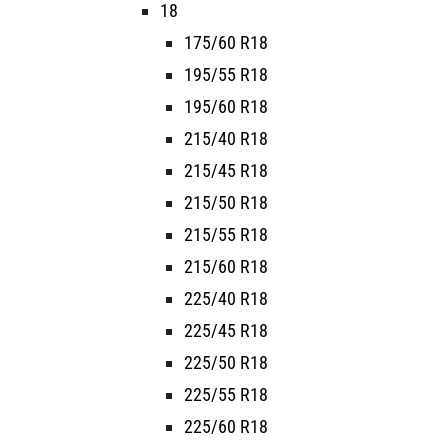
18
175/60 R18
195/55 R18
195/60 R18
215/40 R18
215/45 R18
215/50 R18
215/55 R18
215/60 R18
225/40 R18
225/45 R18
225/50 R18
225/55 R18
225/60 R18