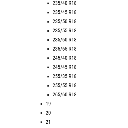
235/40 R18
235/45 R18
235/50 R18
235/55 R18
235/60 R18
235/65 R18
245/40 R18
245/45 R18
255/35 R18
255/55 R18
265/60 R18
19
20
21