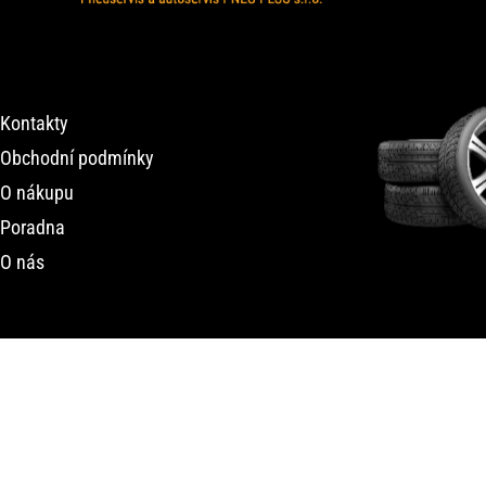
Kontakty
Obchodní podmínky
O nákupu
Poradna
O nás