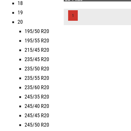
18
19
1
20
195/50 R20
195/55 R20
215/45 R20
235/45 R20
235/50 R20
235/55 R20
235/60 R20
245/35 R20
245/40 R20
245/45 R20
245/50 R20