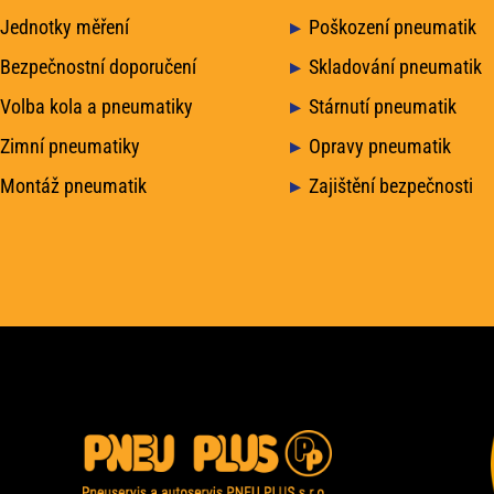
Jednotky měření
Poškození pneumatik
Bezpečnostní doporučení
Skladování pneumatik
Volba kola a pneumatiky
Stárnutí pneumatik
Zimní pneumatiky
Opravy pneumatik
Montáž pneumatik
Zajištění bezpečnosti