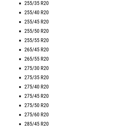
255/35 R20
255/40 R20
255/45 R20
255/50 R20
255/55 R20
265/45 R20
265/55 R20
275/30 R20
275/35 R20
275/40 R20
275/45 R20
275/50 R20
275/60 R20
285/45 R20