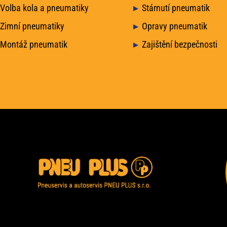
Volba kola a pneumatiky
Stárnutí pneumatik
Zimní pneumatiky
Opravy pneumatik
Montáž pneumatik
Zajištění bezpečnosti