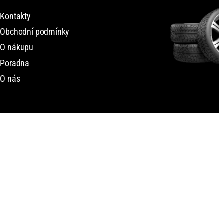
Kontakty
Obchodní podmínky
O nákupu
Poradna
O nás