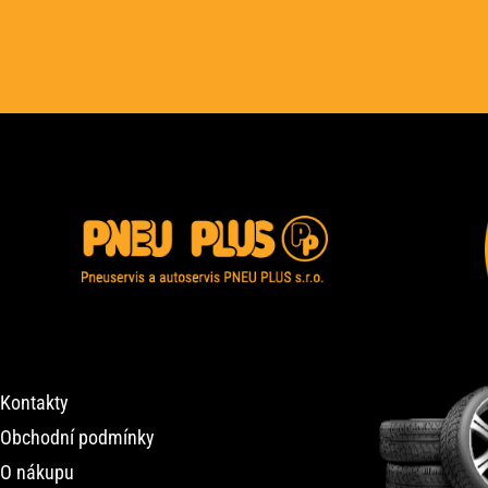
Kontakty
Obchodní podmínky
O nákupu