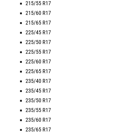
215/55 R17
215/60 R17
215/65 R17
225/45 R17
225/50 R17
225/55 R17
225/60 R17
225/65 R17
235/40 R17
235/45 R17
235/50 R17
235/55 R17
235/60 R17
235/65 R17