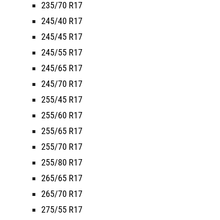
235/70 R17
245/40 R17
245/45 R17
245/55 R17
245/65 R17
245/70 R17
255/45 R17
255/60 R17
255/65 R17
255/70 R17
255/80 R17
265/65 R17
265/70 R17
275/55 R17