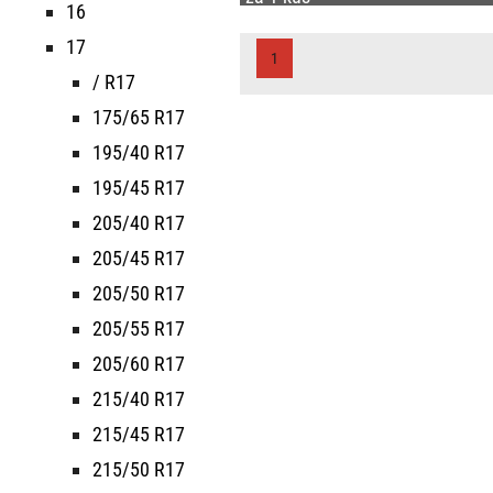
16
17
1
/ R17
175/65 R17
195/40 R17
195/45 R17
205/40 R17
205/45 R17
205/50 R17
205/55 R17
205/60 R17
215/40 R17
215/45 R17
215/50 R17