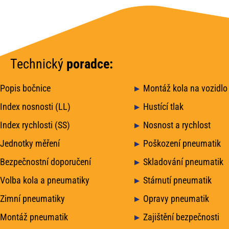
Technický
poradce:
Popis bočnice
Montáž kola na vozidlo
Index nosnosti (LL)
Hustící tlak
Index rychlosti (SS)
Nosnost a rychlost
Jednotky měření
Poškození pneumatik
Bezpečnostní doporučení
Skladování pneumatik
Volba kola a pneumatiky
Stárnutí pneumatik
Zimní pneumatiky
Opravy pneumatik
Montáž pneumatik
Zajištění bezpečnosti