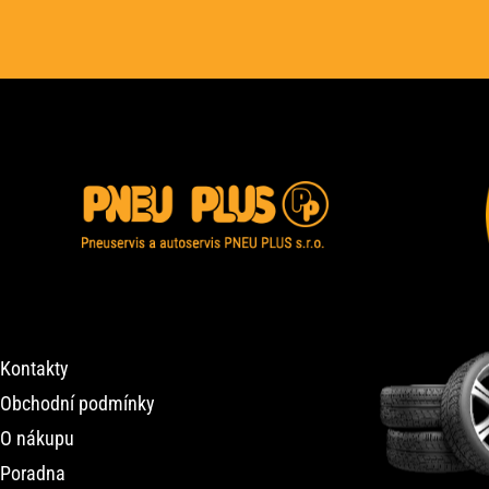
Kontakty
Obchodní podmínky
O nákupu
Poradna