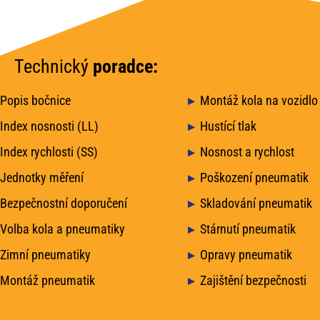
Technický
poradce:
Popis bočnice
Montáž kola na vozidlo
Index nosnosti (LL)
Hustící tlak
Index rychlosti (SS)
Nosnost a rychlost
Jednotky měření
Poškození pneumatik
Bezpečnostní doporučení
Skladování pneumatik
Volba kola a pneumatiky
Stárnutí pneumatik
Zimní pneumatiky
Opravy pneumatik
Montáž pneumatik
Zajištění bezpečnosti