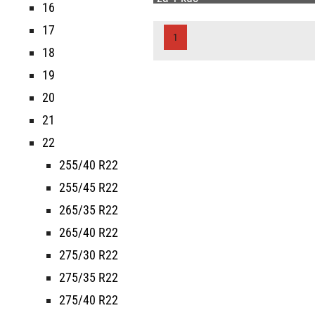
16
17
1
18
19
20
21
22
255/40 R22
255/45 R22
265/35 R22
265/40 R22
275/30 R22
275/35 R22
275/40 R22