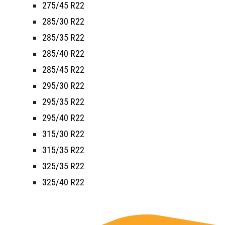
275/45 R22
285/30 R22
285/35 R22
285/40 R22
285/45 R22
295/30 R22
295/35 R22
295/40 R22
315/30 R22
315/35 R22
325/35 R22
325/40 R22