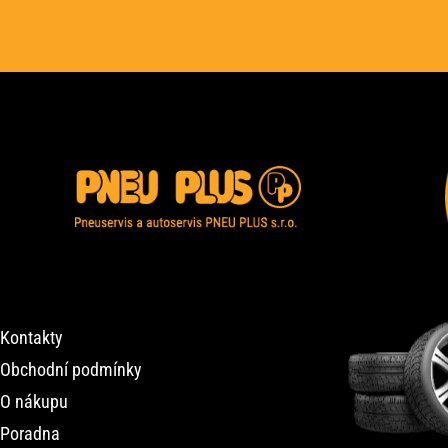
Kontakty
Obchodní podmínky
O nákupu
Poradna