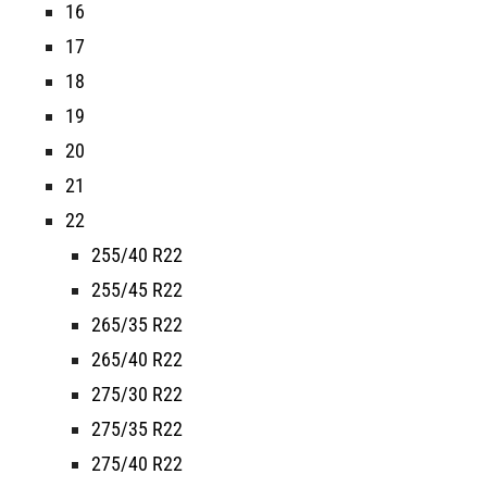
16
17
18
19
20
21
22
255/40 R22
255/45 R22
265/35 R22
265/40 R22
275/30 R22
275/35 R22
275/40 R22