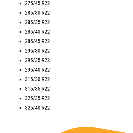
275/45 R22
285/30 R22
285/35 R22
285/40 R22
285/45 R22
295/30 R22
295/35 R22
295/40 R22
315/30 R22
315/35 R22
325/35 R22
325/40 R22