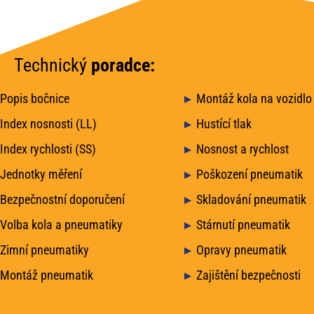
Technický
poradce:
Popis bočnice
Montáž kola na vozidlo
Index nosnosti (LL)
Hustící tlak
Index rychlosti (SS)
Nosnost a rychlost
Jednotky měření
Poškození pneumatik
Bezpečnostní doporučení
Skladování pneumatik
Volba kola a pneumatiky
Stárnutí pneumatik
Zimní pneumatiky
Opravy pneumatik
Montáž pneumatik
Zajištění bezpečnosti