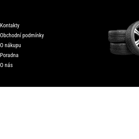
Kontakty
Obchodní podmínky
O nákupu
Poradna
O nás