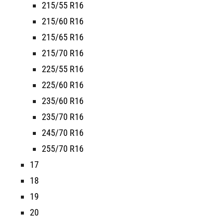
215/55 R16
215/60 R16
215/65 R16
215/70 R16
225/55 R16
225/60 R16
235/60 R16
235/70 R16
245/70 R16
255/70 R16
17
18
19
20