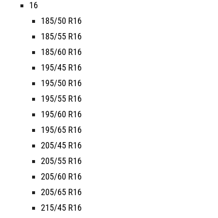
16
185/50 R16
185/55 R16
185/60 R16
195/45 R16
195/50 R16
195/55 R16
195/60 R16
195/65 R16
205/45 R16
205/55 R16
205/60 R16
205/65 R16
215/45 R16