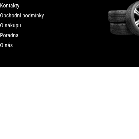
Kontakty
Obchodní podmínky
O nákupu
Poradna
O nás