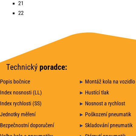
21
22
Technický
poradce:
Popis bočnice
Montáž kola na vozidlo
Index nosnosti (LL)
Hustící tlak
Index rychlosti (SS)
Nosnost a rychlost
Jednotky měření
Poškození pneumatik
Bezpečnostní doporučení
Skladování pneumatik