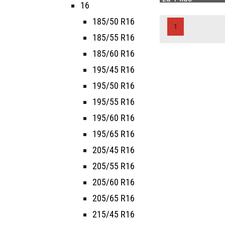
16
185/50 R16
1
185/55 R16
185/60 R16
195/45 R16
195/50 R16
195/55 R16
195/60 R16
195/65 R16
205/45 R16
205/55 R16
205/60 R16
205/65 R16
215/45 R16