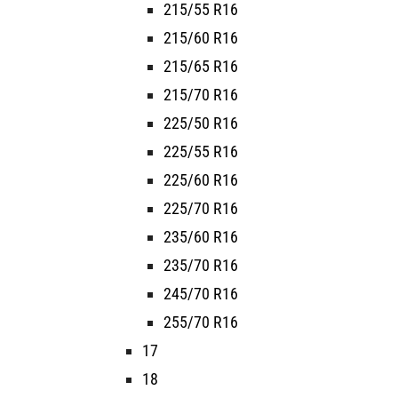
215/55 R16
215/60 R16
215/65 R16
215/70 R16
225/50 R16
225/55 R16
225/60 R16
225/70 R16
235/60 R16
235/70 R16
245/70 R16
255/70 R16
17
18